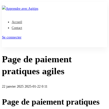
Accueil
Contact
Se connecter
S'inscrire
Page de paiement
pratiques agiles
22 janvier 2025
2025-01-22 0:11
Page de paiement pratiques