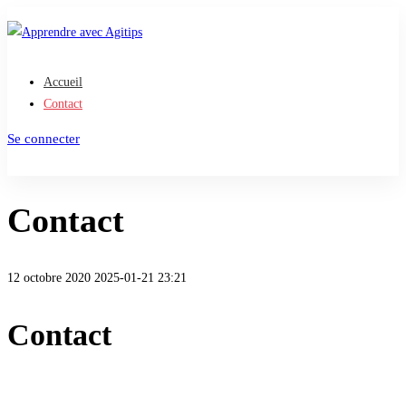
Accueil
Contact
Se connecter
S'inscrire
Contact
12 octobre 2020
2025-01-21 23:21
Contact