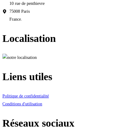
10 rue de penthievre
75008 Paris
France.
Localisation
Liens utiles
Politique de confidentialité
Conditions d'utilisation
Réseaux sociaux