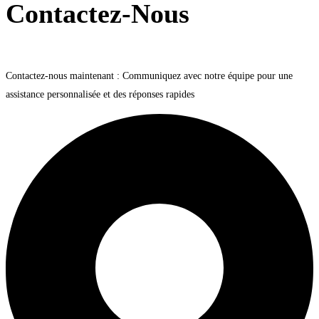
Contactez-Nous
Contactez-nous maintenant : Communiquez avec notre équipe pour une
assistance personnalisée et des réponses rapides