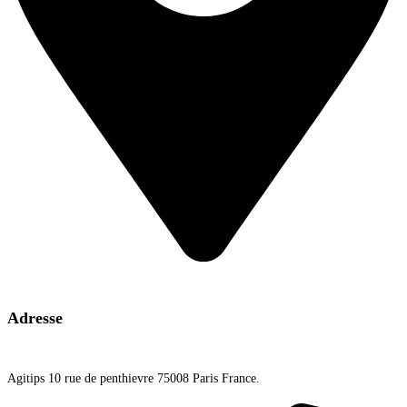
Adresse
Agitips 10 rue de penthievre 75008 Paris France.