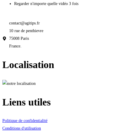
Regarder n'importe quelle vidéo 3 fois
contact@agitips.fr
10 rue de penthievre
75008 Paris
France.
Localisation
Liens utiles
Politique de confidentialité
Conditions d'utilisation