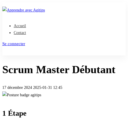
Accueil
Contact
Se connecter
S'inscrire
Scrum Master Débutant
17 décembre 2024
2025-01-31 12:45
1 Étape