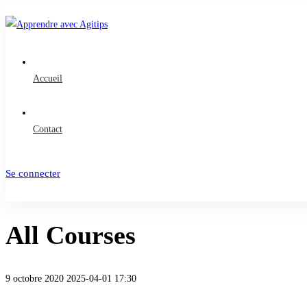
Accueil
Contact
Se connecter
S'inscrire
All Courses
9 octobre 2020
2025-04-01 17:30